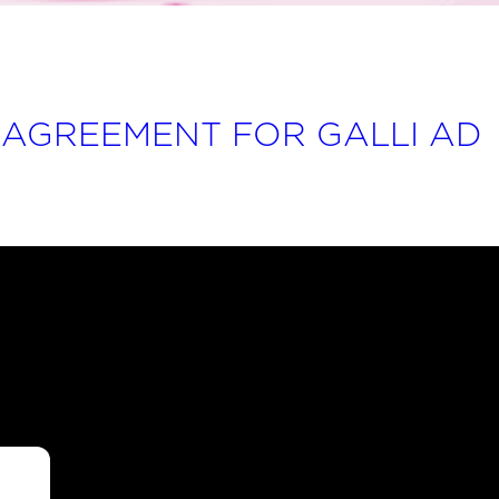
N AGREEMENT FOR GALLI AD