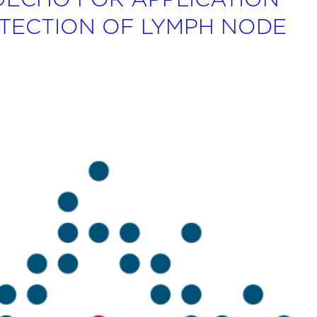
TECTION OF LYMPH NODE