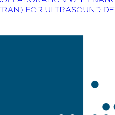
RAN) FOR ULTRASOUND DE