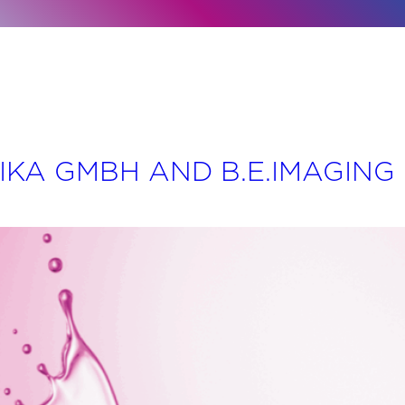
KA GMBH AND B.E.IMAGING