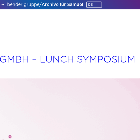
bender gruppe
/
Archive für Samuel
 GMBH – LUNCH SYMPOSIUM