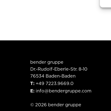
bender gruppe
Dr.-Rudolf-Eberle-Str. 8-10
76534 Baden-Baden
T:
+49 7223.9669.0
E:
info@bendergruppe.com
©
2026
bender gruppe