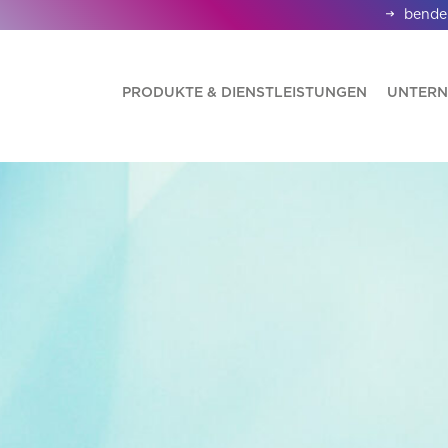
bende
PRODUKTE & DIENSTLEISTUNGEN
UNTER