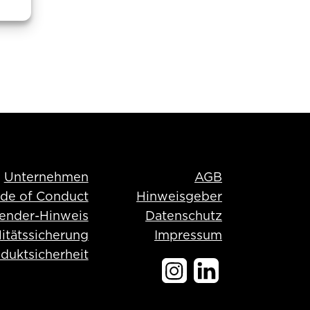
Unternehmen
AGB
de of Conduct
Hinweisgeber
ender-Hinweis
Datenschutz
itätssicherung
Impressum
duktsicherheit