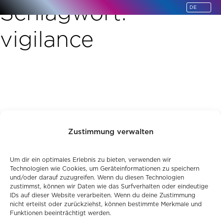
Schlagwort:
springen
vigilance
Zustimmung verwalten
Um dir ein optimales Erlebnis zu bieten, verwenden wir
Technologien wie Cookies, um Geräteinformationen zu speichern
und/oder darauf zuzugreifen. Wenn du diesen Technologien
zustimmst, können wir Daten wie das Surfverhalten oder eindeutige
IDs auf dieser Website verarbeiten. Wenn du deine Zustimmung
nicht erteilst oder zurückziehst, können bestimmte Merkmale und
Funktionen beeinträchtigt werden.