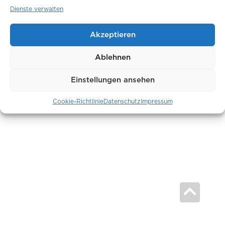
Dienste verwalten
Akzeptieren
Ablehnen
Einstellungen ansehen
Cookie-Richtlinie
Datenschutz
Impressum