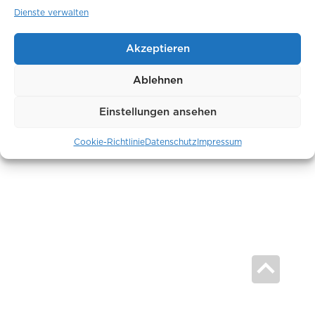
Dienste verwalten
Akzeptieren
Ablehnen
Einstellungen ansehen
Cookie-Richtlinie
Datenschutz
Impressum