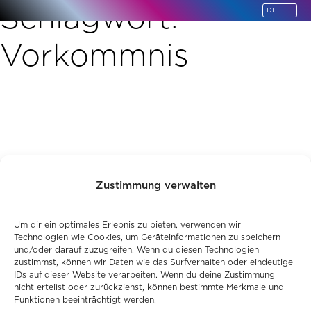
Schlagwort:
springen
Vorkommnis
Zustimmung verwalten
Um dir ein optimales Erlebnis zu bieten, verwenden wir
Technologien wie Cookies, um Geräteinformationen zu speichern
und/oder darauf zuzugreifen. Wenn du diesen Technologien
zustimmst, können wir Daten wie das Surfverhalten oder eindeutige
IDs auf dieser Website verarbeiten. Wenn du deine Zustimmung
nicht erteilst oder zurückziehst, können bestimmte Merkmale und
Funktionen beeinträchtigt werden.