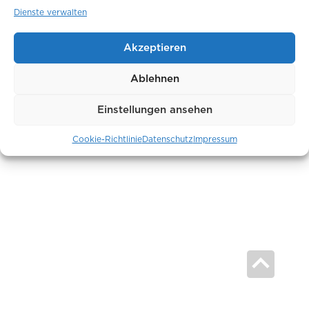
Dienste verwalten
Akzeptieren
Ablehnen
Einstellungen ansehen
Cookie-Richtlinie
Datenschutz
Impressum