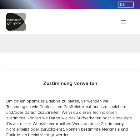
springen
datei toll
Zustimmung verwalten
Um dir ein optimales Erlebnis zu bieten, verwenden wir
Technologien wie Cookies, um Geräteinformationen zu speichern
und/oder darauf zuzugreifen. Wenn du diesen Technologien
zustimmst, können wir Daten wie das Surfverhalten oder eindeutige
IDs auf dieser Website verarbeiten. Wenn du deine Zustimmung
nicht erteilst oder zurückziehst, können bestimmte Merkmale und
Funktionen beeinträchtigt werden.