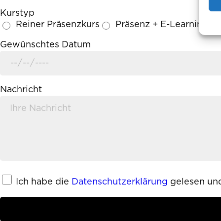
Kurstyp
Reiner Präsenzkurs
Präsenz + E-Learning (
Gewünschtes Datum
Nachricht
Ich habe die
Datenschutzerklärung
gelesen und