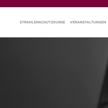
STRAHLENSCHUTZKURSE
VERANSTALTUNGEN