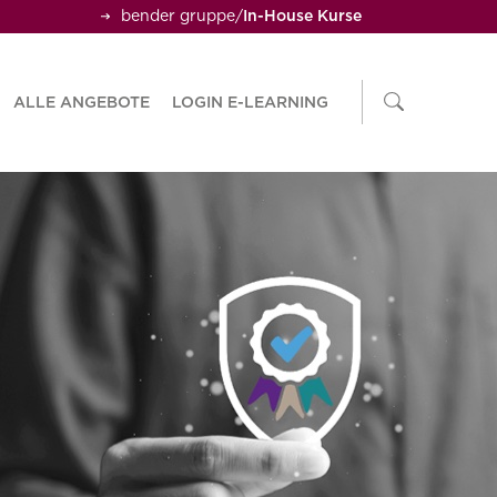
bender gruppe
/
In-House Kurse
ALLE ANGEBOTE
LOGIN E-LEARNING